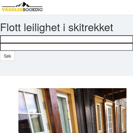
Flott leilighet i skitrekket